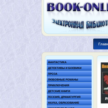
Глав
ФАНТАСТИКА
ДЕТЕКТИВЫ И БОЕВИКИ
ПРОЗА
ЛЮБОВНЫЕ РОМАНЫ
ПРИКЛЮЧЕНИЯ
ДЕТСКИЕ КНИГИ
ПОЭЗИЯ, ДРАМАТУРГИЯ
НАУКА, ОБРАЗОВАНИЕ