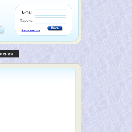
E-mail:
Пароль:
Регистрация
пления