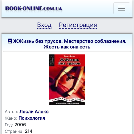
Вход
Регистрация
ЖЖизнь без трусов. Мастерство соблазнения.
Жесть как она есть
Лесли Алекс
Автор:
Психология
Жанр:
2006
Год:
214
Страниц: