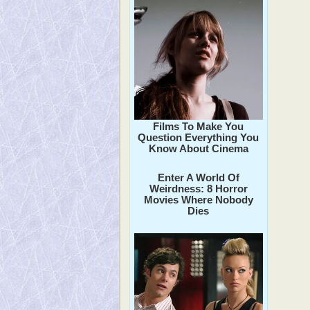
Films To Make You
Question Everything You
Know About Cinema
Enter A World Of
Weirdness: 8 Horror
Movies Where Nobody
Dies