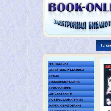
Глав
ФАНТАСТИКА
ДЕТЕКТИВЫ И БОЕВИКИ
ПРОЗА
ЛЮБОВНЫЕ РОМАНЫ
ПРИКЛЮЧЕНИЯ
ДЕТСКИЕ КНИГИ
ПОЭЗИЯ, ДРАМАТУРГИЯ
НАУКА, ОБРАЗОВАНИЕ