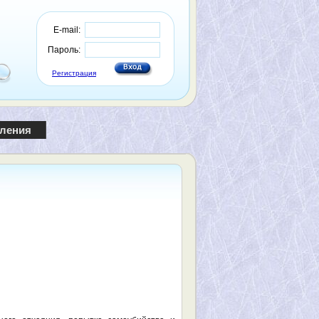
E-mail:
Пароль:
Регистрация
пления