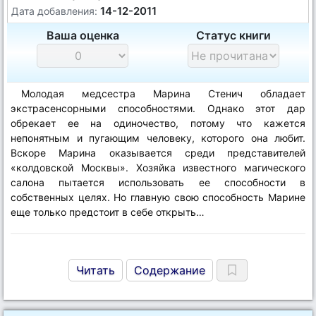
14-12-2011
Дата добавления:
Ваша оценка
Статус книги
Молодая медсестра Марина Стенич обладает
экстрасенсорными способностями. Однако этот дар
обрекает ее на одиночество, потому что кажется
непонятным и пугающим человеку, которого она любит.
Вскоре Марина оказывается среди представителей
«колдовской Москвы». Хозяйка известного магического
салона пытается использовать ее способности в
собственных целях. Но главную свою способность Марине
еще только предстоит в себе открыть…
Читать
Содержание