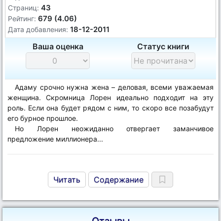
43
Страниц:
679 (4.06)
Рейтинг:
18-12-2011
Дата добавления:
Ваша оценка
Статус книги
Адаму срочно нужна жена – деловая, всеми уважаемая
женщина. Скромница Лорен идеально подходит на эту
роль. Если она будет рядом с ним, то скоро все позабудут
его бурное прошлое.
Но Лорен неожиданно отвергает заманчивое
предложение миллионера...
Читать
Содержание