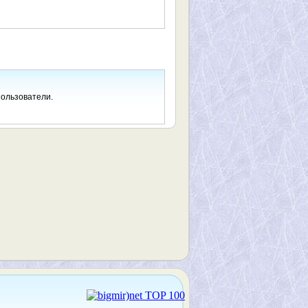
пользователи.