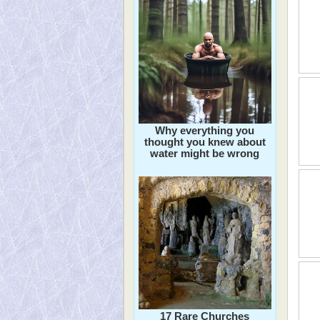
Why everything you
thought you knew about
water might be wrong
17 Rare Churches