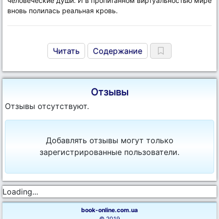
человеческие души. И в пропитанном виртуальностью мире
вновь полилась реальная кровь.
Читать
Содержание
Отзывы
Отзывы отсутствуют.
Добавлять отзывы могут только
зарегистрированные пользователи.
Loading...
book-online.com.ua
© 2019