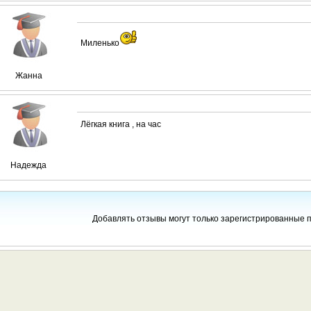
Миленько
Жанна
Лёгкая книга , на час
Надежда
Добавлять отзывы могут только зарегистрированные 