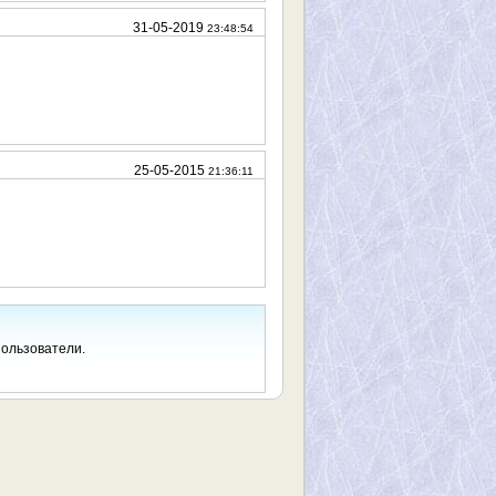
31-05-2019
23:48:54
25-05-2015
21:36:11
пользователи.