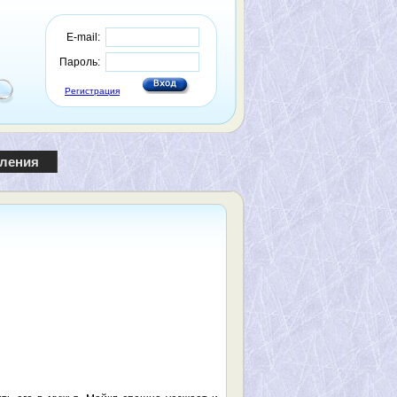
E-mail:
Пароль:
Регистрация
пления