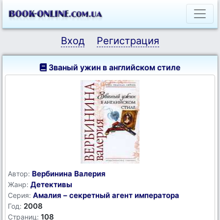
Вход
Регистрация
Званый ужин в английском стиле
Вербинина Валерия
Автор:
Детективы
Жанр:
Амалия – секретный агент императора
Серия:
2008
Год:
108
Страниц: