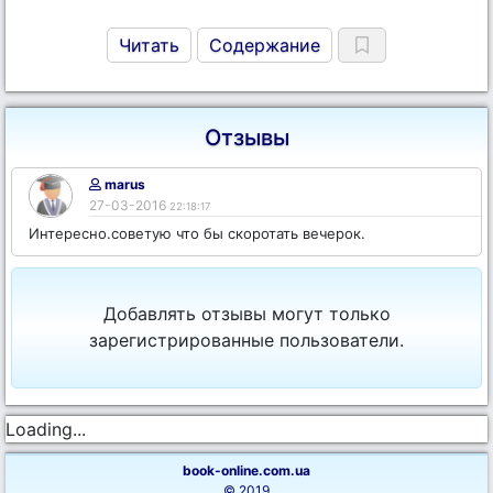
Читать
Содержание
Отзывы
marus
27-03-2016
22:18:17
Интересно.советую что бы скоротать вечерок.
Добавлять отзывы могут только
зарегистрированные пользователи.
Loading...
book-online.com.ua
© 2019