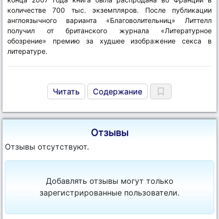
количестве 700 тыс. экземпляров. После публикации
англоязычного варианта «Благоволительниц» Литтелл
получил от британского журнала «Литературное
обозрение» премию за худшее изображение секса в
литературе.
Читать
Содержание
Отзывы
Отзывы отсутствуют.
Добавлять отзывы могут только
зарегистрированные пользователи.