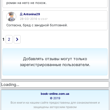
роман на него не похож.
Antonina29
28-03-2016
12:23:07
Согласна, бред с занудной болтовней.
1
2
Добавлять отзывы могут только
зарегистрированные пользователи.
Loading...
book-online.com.ua
© 2019
Все книги на нашем сайте предоставены для ознакомления и
защищены авторским правом