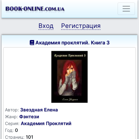
Вход
Регистрация
Академия проклятий. Книга 3
Звездная Елена
Автор:
Фэнтези
Жанр:
Академия Проклятий
Серия:
0
Год:
101
Страниц: