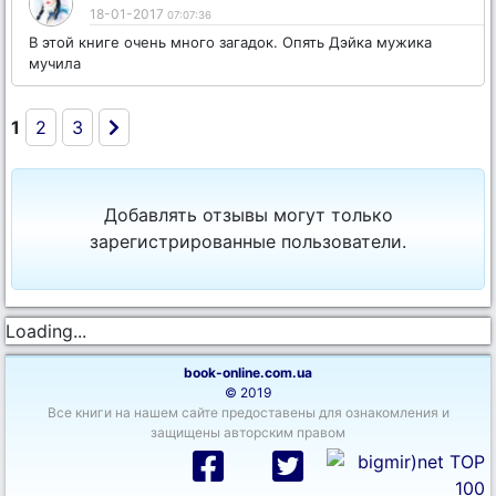
18-01-2017
07:07:36
В этой книге очень много загадок. Опять Дэйка мужика
мучила
1
2
3
Добавлять отзывы могут только
зарегистрированные пользователи.
Loading...
book-online.com.ua
© 2019
Все книги на нашем сайте предоставены для ознакомления и
защищены авторским правом