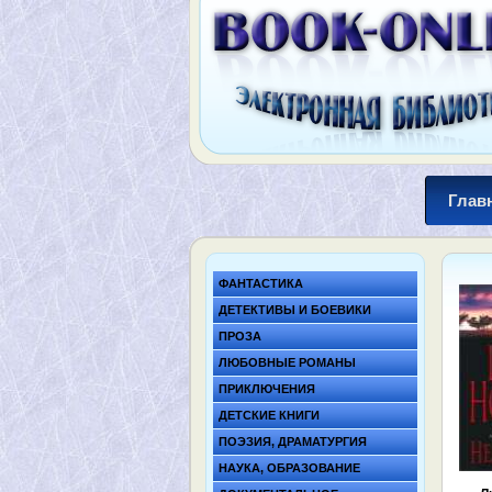
Глав
ФАНТАСТИКА
ДЕТЕКТИВЫ И БОЕВИКИ
ПРОЗА
ЛЮБОВНЫЕ РОМАНЫ
ПРИКЛЮЧЕНИЯ
ДЕТСКИЕ КНИГИ
ПОЭЗИЯ, ДРАМАТУРГИЯ
НАУКА, ОБРАЗОВАНИЕ