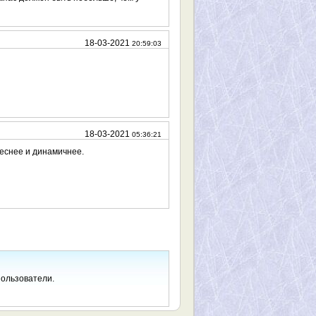
18-03-2021
20:59:03
18-03-2021
05:36:21
реснее и динамичнее.
пользователи.