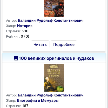
Баландин Рудольф Константинович
Автор:
История
Жанр:
216
Страниц:
0 (0)
Рейтинг:
Читать
Подробнее
100 великих оригиналов и чудаков
Баландин Рудольф Константинович
Автор:
Биографии и Мемуары
Жанр:
167
Страниц: