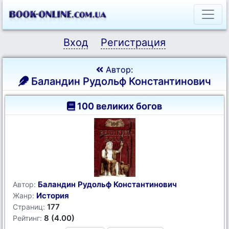
Вход
Регистрация
Автор:
Баландин Рудольф Константинович
100 великих богов
Баландин Рудольф Константинович
Автор:
История
Жанр:
177
Страниц:
8 (4.00)
Рейтинг: