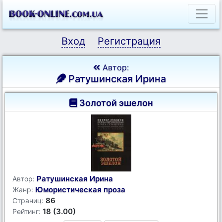
Вход
Регистрация
Автор:
Ратушинская Ирина
Золотой эшелон
Ратушинская Ирина
Автор:
Юмористическая проза
Жанр:
86
Страниц:
18 (3.00)
Рейтинг: