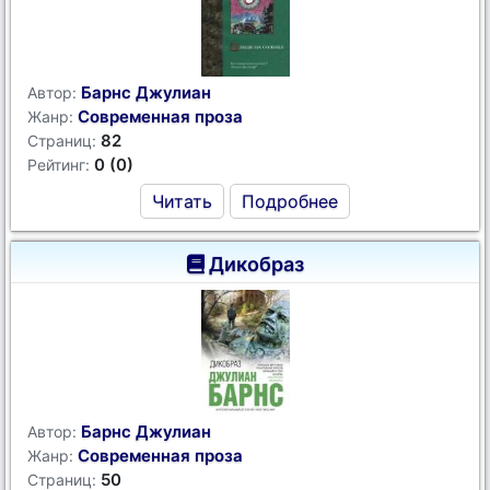
Барнс Джулиан
Автор:
Современная проза
Жанр:
82
Страниц:
0 (0)
Рейтинг:
Читать
Подробнее
Дикобраз
Барнс Джулиан
Автор:
Современная проза
Жанр:
50
Страниц: