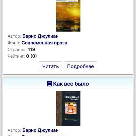
Барнс Джулиан
Автор:
Современная проза
Жанр:
119
Страниц:
0 (0)
Рейтинг:
Читать
Подробнее
Как все было
Барнс Джулиан
Автор: