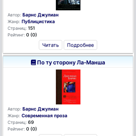
Барнс Джулиан
Автор:
Публицистика
Жанр:
151
Страниц:
0 (0)
Рейтинг:
Читать
Подробнее
По ту сторону Ла-Манша
Барнс Джулиан
Автор:
Современная проза
Жанр:
69
Страниц:
0 (0)
Рейтинг: