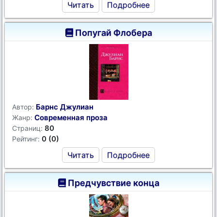
Читать
Подробнее
Попугай Флобера
Барнс Джулиан
Автор:
Современная проза
Жанр:
80
Страниц:
0 (0)
Рейтинг:
Читать
Подробнее
Предчувствие конца