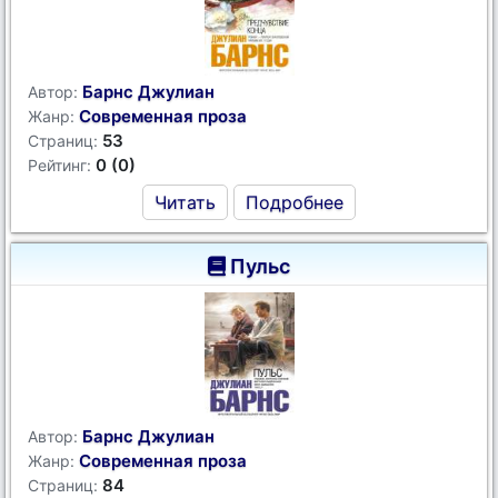
Барнс Джулиан
Автор:
Современная проза
Жанр:
53
Страниц:
0 (0)
Рейтинг:
Читать
Подробнее
Пульс
Барнс Джулиан
Автор:
Современная проза
Жанр:
84
Страниц: