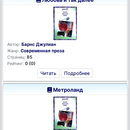
Барнс Джулиан
Автор:
Современная проза
Жанр:
85
Страниц:
0 (0)
Рейтинг:
Читать
Подробнее
Метроланд