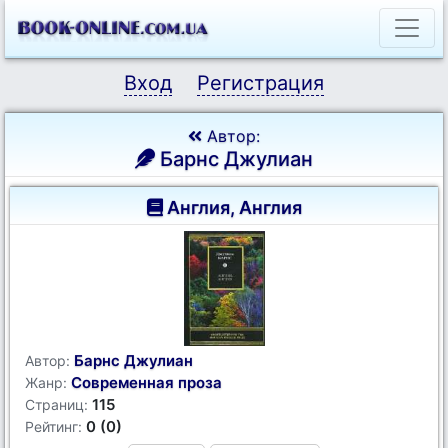
Вход
Регистрация
Автор:
Барнс Джулиан
Англия, Англия
Барнс Джулиан
Автор:
Современная проза
Жанр:
115
Страниц:
0 (0)
Рейтинг: