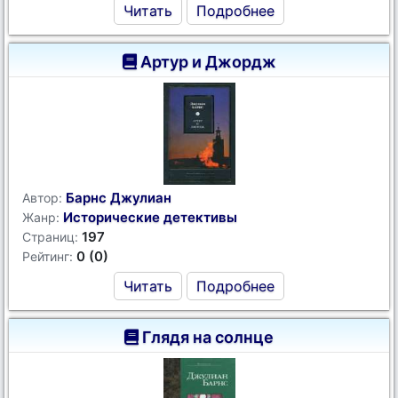
Читать
Подробнее
Артур и Джордж
Барнс Джулиан
Автор:
Исторические детективы
Жанр:
197
Страниц:
0 (0)
Рейтинг:
Читать
Подробнее
Глядя на солнце