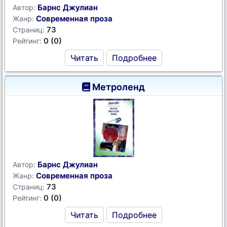
Барнс Джулиан
Автор:
Современная проза
Жанр:
73
Страниц:
0 (0)
Рейтинг:
Читать
Подробнее
Метроленд
Барнс Джулиан
Автор:
Современная проза
Жанр:
73
Страниц:
0 (0)
Рейтинг:
Читать
Подробнее