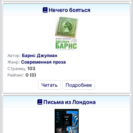
Нечего бояться
Барнс Джулиан
Автор:
Современная проза
Жанр:
103
Страниц:
0 (0)
Рейтинг:
Читать
Подробнее
Письма из Лондона