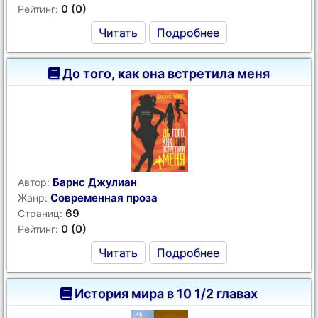
0 (0)
Рейтинг:
Читать
Подробнее
До того, как она встретила меня
Барнс Джулиан
Автор:
Современная проза
Жанр:
69
Страниц:
0 (0)
Рейтинг:
Читать
Подробнее
История мира в 10 1/2 главах