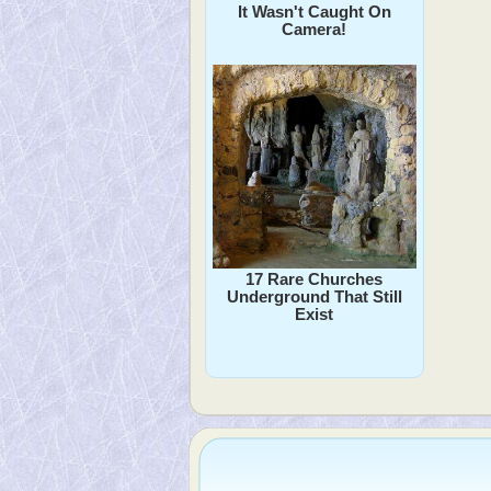
It Wasn't Caught On
Camera!
17 Rare Churches
Underground That Still
Exist