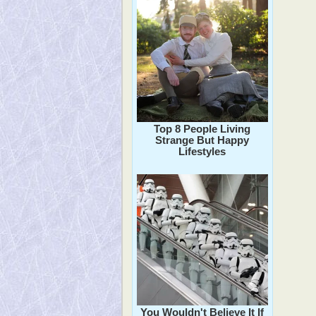
Top 8 People Living
Strange But Happy
Lifestyles
You Wouldn't Believe It If