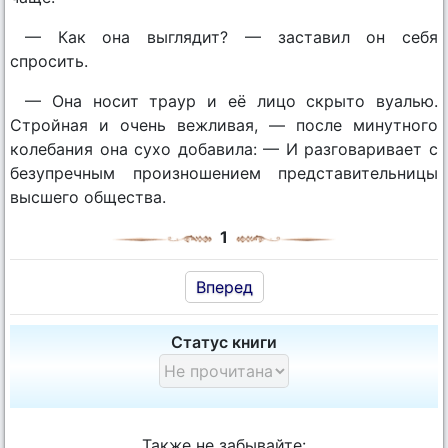
— Как она выглядит? — заставил он себя
спросить.
— Она носит траур и её лицо скрыто вуалью.
Стройная и очень вежливая, — после минутного
колебания она сухо добавила: — И разговаривает с
безупречным произношением представительницы
высшего общества.
1
Вперед
Статус книги
Также не забывайте: