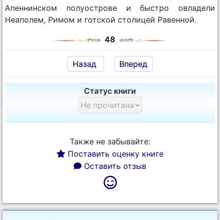
Апеннинском полуострове и быстро овладели
Неаполем, Римом и готской столицей Равенной.
48
Назад
Вперед
Статус книги
Также не забывайте:
Поставить оценку книге
Оставить отзыв