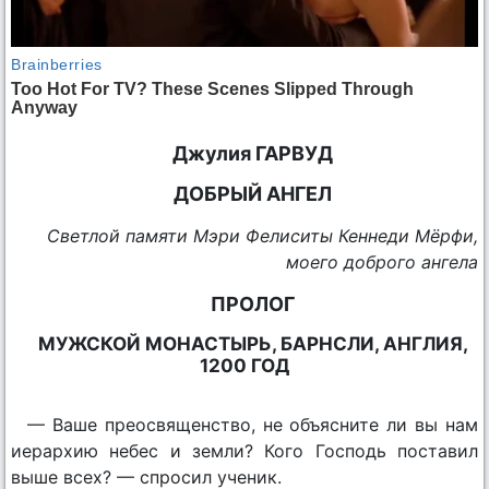
Джулия ГАРВУД
ДОБРЫЙ АНГЕЛ
Светлой памяти Мэри Фелиситы Кеннеди Мёрфи,
моего доброго ангела
ПРОЛОГ
МУЖСКОЙ МОНАСТЫРЬ, БАРНСЛИ, АНГЛИЯ,
1200 ГОД
— Ваше преосвященство, не объясните ли вы нам
иерархию небес и земли? Кого Господь поставил
выше всех? — спросил ученик.