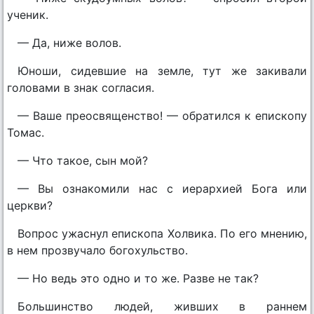
ученик.
— Да, ниже волов.
Юноши, сидевшие на земле, тут же закивали
головами в знак согласия.
— Ваше преосвященство! — обратился к епископу
Томас.
— Что такое, сын мой?
— Вы ознакомили нас с иерархией Бога или
церкви?
Вопрос ужаснул епископа Холвика. По его мнению,
в нем прозвучало богохульство.
— Но ведь это одно и то же. Разве не так?
Большинство людей, живших в раннем