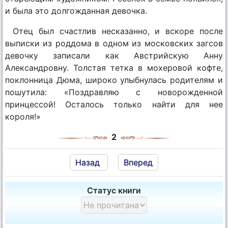
и была это долгожданная девочка.
Отец был счастлив несказанно, и вскоре после
выписки из роддома в одном из московских загсов
девочку записали как Австрийскую Анну
Александровну. Толстая тетка в мохеровой кофте,
поклонница Дюма, широко улыбнулась родителям и
пошутила: «Поздравляю с новорожденной
принцессой! Осталось только найти для нее
короля!»
2
Назад
Вперед
Статус книги