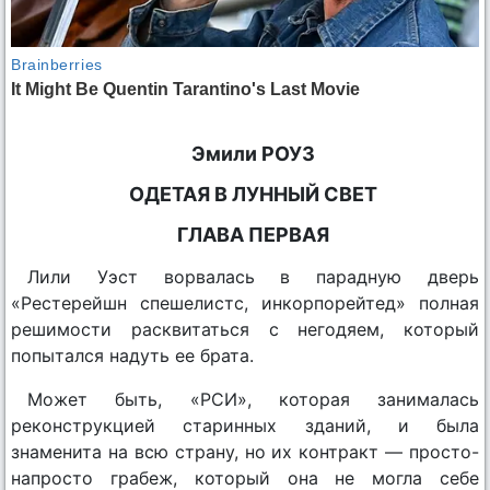
Эмили РОУЗ
ОДЕТАЯ В ЛУННЫЙ СВЕТ
ГЛАВА ПЕРВАЯ
Лили Уэст ворвалась в парадную дверь
«Рестерейшн спешелистс, инкорпорейтед» полная
решимости расквитаться с негодяем, который
попытался надуть ее брата.
Может быть, «РСИ», которая занималась
реконструкцией старинных зданий, и была
знаменита на всю страну, но их контракт — просто-
напросто грабеж, который она не могла себе