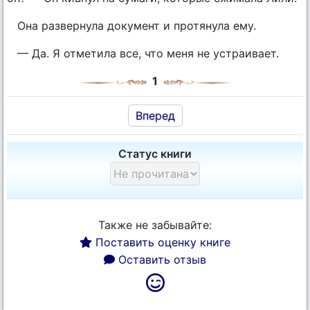
Она развернула документ и протянула ему.
— Да. Я отметила все, что меня не устраивает.
1
Вперед
Статус книги
Также не забывайте:
Поставить оценку книге
Оставить отзыв