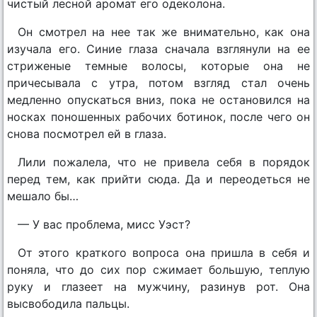
чистый лесной аромат его одеколона.
Он смотрел на нее так же внимательно, как она
изучала его. Синие глаза сначала взглянули на ее
стриженые темные волосы, которые она не
причесывала с утра, потом взгляд стал очень
медленно опускаться вниз, пока не остановился на
носках поношенных рабочих ботинок, после чего он
снова посмотрел ей в глаза.
Лили пожалела, что не привела себя в порядок
перед тем, как прийти сюда. Да и переодеться не
мешало бы…
— У вас проблема, мисс Уэст?
От этого краткого вопроса она пришла в себя и
поняла, что до сих пор сжимает большую, теплую
руку и глазеет на мужчину, разинув рот. Она
высвободила пальцы.