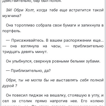
Действительно, бар был полон.
Эй! Обри Холт, когда тебе еще встретится такой
мужчина?
Она торопливо собрала свои бумаги и запихнула в
портфель.
— Присаживайтесь. В вашем распоряжении еще…
— она взглянула на часы, — приблизительно
тридцать девять минут.
Он улыбнулся, сверкнув ровными белыми зубами.
— Приблизительно, да?
Обри, ты не могла бы не выставлять себя полной
дурой ?
Он повесил пиджак на вешалку, стоявшую в углу, и
сел за столик прямо напротив нее. Его колено