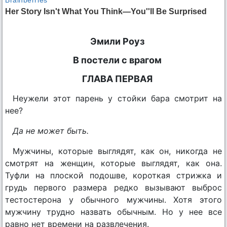
Эмили Роуз
В постели с врагом
ГЛАВА ПЕРВАЯ
Неужели этот парень у стойки бара смотрит на
нее?
Да не может быть.
Мужчины, которые выглядят, как он, никогда не
смотрят на женщин, которые выглядят, как она.
Туфли на плоской подошве, короткая стрижка и
грудь первого размера редко вызывают выброс
тестостерона у обычного мужчины. Хотя этого
мужчину трудно назвать обычным. Но у нее все
равно нет времени на развлечения.