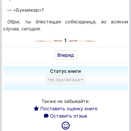
— «Букмекер»?
Обри, ты блестящая собеседница, во всяком
случае, сегодня.
1
Вперед
Статус книги
Также не забывайте:
Поставить оценку книге
Оставить отзыв