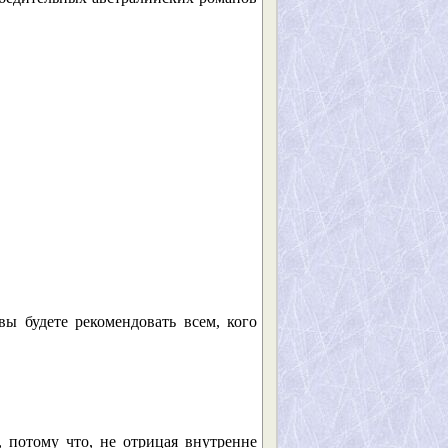
вы будете рекомендовать всем, кого
 потому что, не отрицая внутренне