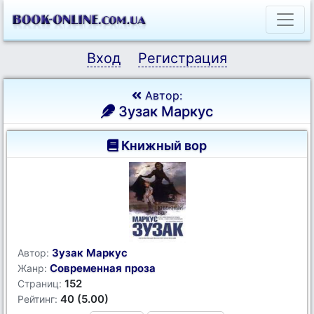
Вход
Регистрация
Автор:
Зузак Маркус
Книжный вор
Зузак Маркус
Автор:
Современная проза
Жанр:
152
Страниц:
40 (5.00)
Рейтинг: