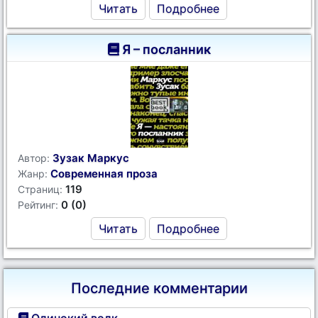
Читать
Подробнее
Я – посланник
Зузак Маркус
Автор:
Современная проза
Жанр:
119
Страниц:
0 (0)
Рейтинг:
Читать
Подробнее
Последние комментарии