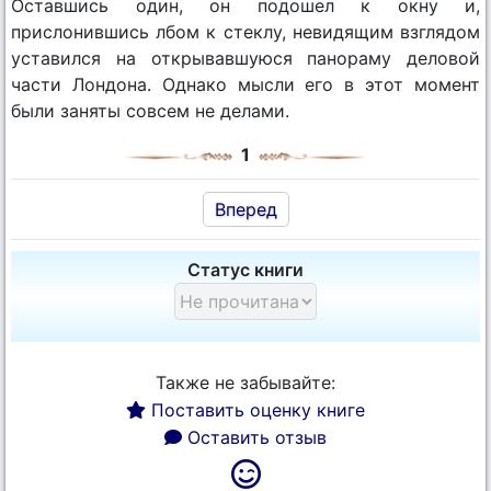
Оставшись один, он подошел к окну и,
прислонившись лбом к стеклу, невидящим взглядом
уставился на открывавшуюся панораму деловой
части Лондона. Однако мысли его в этот момент
были заняты совсем не делами.
1
Вперед
Статус книги
Также не забывайте:
Поставить оценку книге
Оставить отзыв