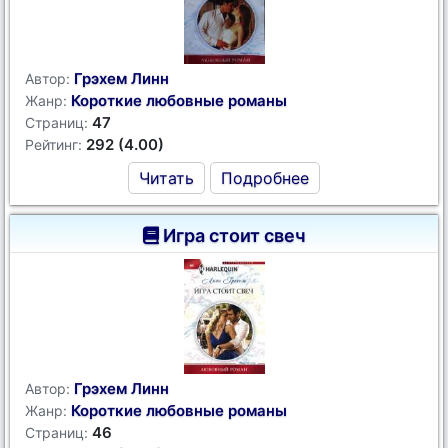
Грэхем Линн
Автор:
Короткие любовные романы
Жанр:
47
Страниц:
292 (4.00)
Рейтинг:
Читать
Подробнее
Игра стоит свеч
Грэхем Линн
Автор:
Короткие любовные романы
Жанр:
46
Страниц: