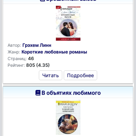
Грэхем Линн
Автор:
Короткие любовные романы
Жанр:
46
Страниц:
805 (4.35)
Рейтинг:
Читать
Подробнее
В объятиях любимого