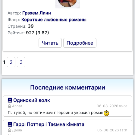
Грэхем Линн
Автор:
Короткие любовные романы
Жанр:
39
Страниц:
927 (3.67)
Рейтинг:
Читать
Подробнее
1
2
3
Последние комментарии
Одинокий волк
Annat
06-08-2026
00:00
Гг. тупой, но оптимизм г.героини украсил роман
Гаррі Поттер і Таємна кімната
Даша
05-08-2026
23:31