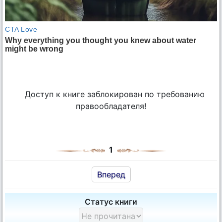
Доступ к книге заблокирован по требованию
правообладателя!
1
Вперед
Статус книги