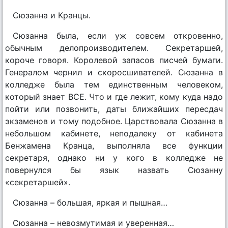
Сюзанна и Кранцы.
Сюзанна была, если уж совсем откровенно,
обычным делопроизводителем. Секретаршей,
короче говоря. Королевой запасов писчей бумаги.
Генералом чернил и скоросшивателей. Сюзанна в
колледже была тем единственным человеком,
который знает ВСЕ. Что и где лежит, кому куда надо
пойти или позвонить, даты ближайших пересдач
экзаменов и тому подобное. Царствовала Сюзанна в
небольшом кабинете, неподалеку от кабинета
Бенжамена Кранца, выполняла все функции
секретаря, однако ни у кого в колледже не
повернулся бы язык назвать Сюзанну
«секретаршей».
Сюзанна – большая, яркая и пышная…
Сюзанна – невозмутимая и уверенная…