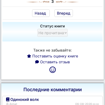
3
Назад
Вперед
Статус книги
Также не забывайте:
Поставить оценку книге
Оставить отзыв
Последние комментарии
Одинокий волк
Annat
06-08-2026
00:00