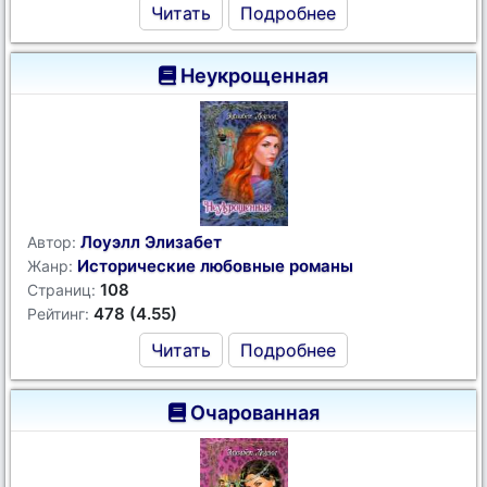
Читать
Подробнее
Неукрощенная
Лоуэлл Элизабет
Автор:
Исторические любовные романы
Жанр:
108
Страниц:
478 (4.55)
Рейтинг:
Читать
Подробнее
Очарованная