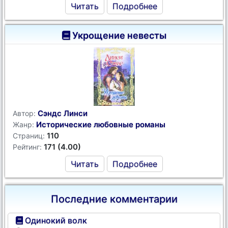
Читать
Подробнее
Укрощение невесты
Сэндс Линси
Автор:
Исторические любовные романы
Жанр:
110
Страниц:
171 (4.00)
Рейтинг:
Читать
Подробнее
Последние комментарии
Одинокий волк