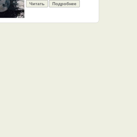
Читать
Подробнее