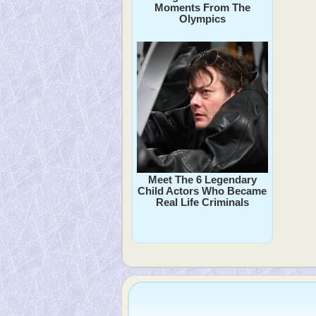
Moments From The
Olympics
Meet The 6 Legendary
Child Actors Who Became
Real Life Criminals