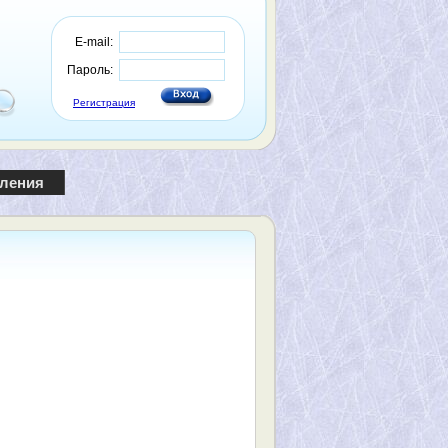
E-mail:
Пароль:
Регистрация
пления