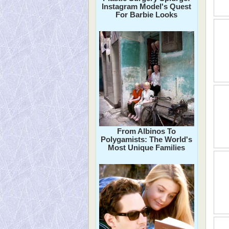
Instagram Model's Quest
For Barbie Looks
From Albinos To
Polygamists: The World's
Most Unique Families