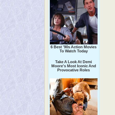
6 Best '90s Action Movies
To Watch Today
Take A Look At Demi
Moore's Most Iconic And
Provocative Roles