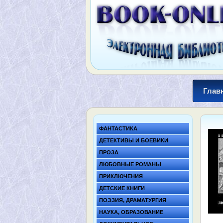
Глав
ФАНТАСТИКА
ДЕТЕКТИВЫ И БОЕВИКИ
ПРОЗА
ЛЮБОВНЫЕ РОМАНЫ
ПРИКЛЮЧЕНИЯ
ДЕТСКИЕ КНИГИ
ПОЭЗИЯ, ДРАМАТУРГИЯ
НАУКА, ОБРАЗОВАНИЕ