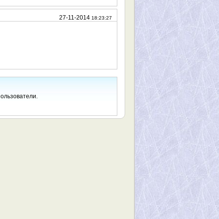
27-11-2014
18:23:27
пользователи.