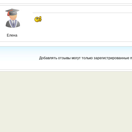
Елена
Добавлять отзывы могут только зарегистрированные 