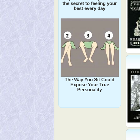
the secret to feeling your
best every day
The Way You Sit Could
Expose Your True
Personality