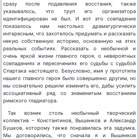
сразу после подавления восстания, также
указывалось, что труп его организатора
идентифицирован не был. И вот это совпадение
показалось нам настолько драматургически
интересным, что захотелось придумать и рассказать
некую собственную историю, основанную на этих
реальных событиях. Рассказать о необычной и
очень яркой жизни главного героя, о невероятных
совпадениях и пересечениях его судьбы с судьбой
Спартака настоящего. Безусловно, имя у прототипа
нашего главного героя было совершенно другим, но
мы сознательно решили изменить его, дабы усилить
ассоциативный ряд со знаменитым восстанием
римского гладиатора.
Так возник столь необычный творческий
коллектив – Константинов, Вышенков и Александр
Бушков, которому также понравилась эта задумка.
Мы договорились, что сначала я и Вышенков