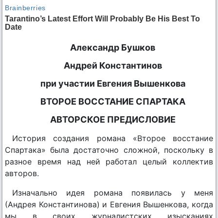
Александр Бушков
Андрей Константинов
при участии Евгения Вышенкова
ВТОРОЕ ВОССТАНИЕ СПАРТАКА
АВТОРСКОЕ ПРЕДИСЛОВИЕ
История создания романа «Второе восстание
Спартака» была достаточно сложной, поскольку в
разное время над ней работал целый коллектив
авторов.
Изначально идея романа появилась у меня
(Андрея Константинова) и Евгения Вышенкова, когда
мы в своих журналистских изысканиях