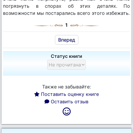
погрязнуть в спорах об этих деталях. По
возможности мы постарались всего этого избежать.
1
Вперед
Статус книги
Также не забывайте:
Поставить оценку книге
Оставить отзыв