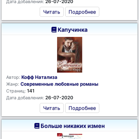
26-07-2020
Дата добавления:
Читать
Подробнее
Капучинка
Кофф Натализа
Автор:
Современные любовные романы
Жанр:
141
Страниц:
26-07-2020
Дата добавления:
Читать
Подробнее
Больше никаких измен