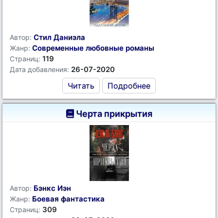
Стил Даниэла
Автор:
Современные любовные романы
Жанр:
119
Страниц:
26-07-2020
Дата добавления:
Читать
Подробнее
Черта прикрытия
Бэнкс Иэн
Автор:
Боевая фантастика
Жанр:
309
Страниц: