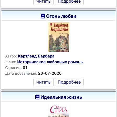
Читать
Подробнее
Огонь любви
Картленд Барбара
Автор:
Исторические любовные романы
Жанр:
81
Страниц:
26-07-2020
Дата добавления:
Читать
Подробнее
Идеальная жизнь