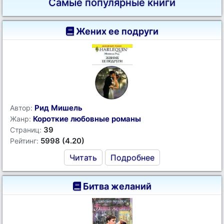
Самые популярные книги
Жених ее подруги
Рид Мишель
Автор:
Короткие любовные романы
Жанр:
39
Страниц:
5998 (4.20)
Рейтинг:
Читать
Подробнее
Битва желаний