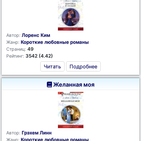
Лоренс Ким
Автор:
Короткие любовные романы
Жанр:
49
Страниц:
3542 (4.42)
Рейтинг:
Читать
Подробнее
Желанная моя
Грэхем Линн
Автор:
Короткие любовные романы
Жанр: