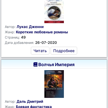
Лукас Дженни
Автор:
Короткие любовные романы
Жанр:
49
Страниц:
26-07-2020
Дата добавления:
Читать
Подробнее
Волчья Империя
Даль Дмитрий
Автор:
Боевая фантастика
Жанр: