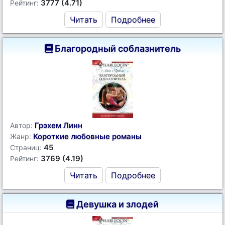
3777 (4.71)
Рейтинг:
Читать
Подробнее
Благородный соблазнитель
Грэхем Линн
Автор:
Короткие любовные романы
Жанр:
45
Страниц:
3769 (4.19)
Рейтинг:
Читать
Подробнее
Девушка и злодей