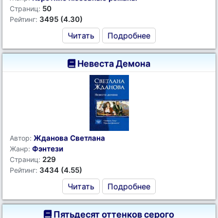
50
Страниц:
3495 (4.30)
Рейтинг:
Читать
Подробнее
Невеста Демона
Жданова Светлана
Автор:
Фэнтези
Жанр:
229
Страниц:
3434 (4.55)
Рейтинг:
Читать
Подробнее
Пятьдесят оттенков серого