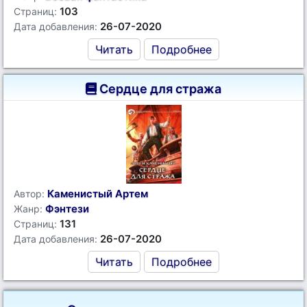
103
Страниц:
26-07-2020
Дата добавления:
Читать
Подробнее
Сердце для стража
Каменистый Артем
Автор:
Фэнтези
Жанр:
131
Страниц:
26-07-2020
Дата добавления:
Читать
Подробнее