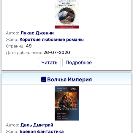
Лукас Дженни
Автор:
Короткие любовные романы
Жанр:
49
Страниц:
26-07-2020
Дата добавления:
Читать
Подробнее
Волчья Империя
Даль Дмитрий
Автор:
Боевая фантастика
Жанр: