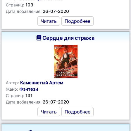
103
Страниц:
26-07-2020
Дата добавления:
Читать
Подробнее
Сердце для стража
Каменистый Артем
Автор:
Фэнтези
Жанр:
131
Страниц:
26-07-2020
Дата добавления:
Читать
Подробнее