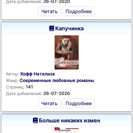
26-07-2020
Дата добавления:
Читать
Подробнее
Капучинка
Кофф Натализа
Автор:
Современные любовные романы
Жанр:
141
Страниц:
26-07-2020
Дата добавления:
Читать
Подробнее
Больше никаких измен