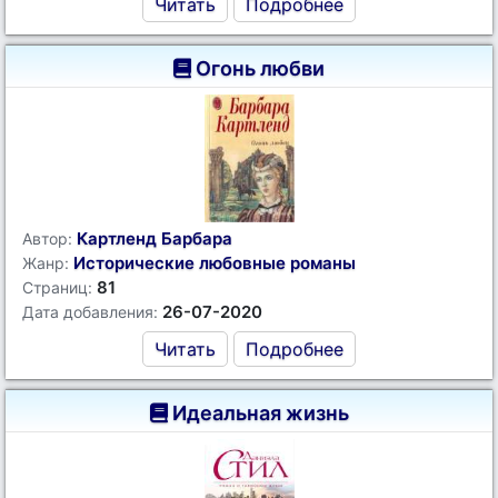
Читать
Подробнее
Огонь любви
Картленд Барбара
Автор:
Исторические любовные романы
Жанр:
81
Страниц:
26-07-2020
Дата добавления:
Читать
Подробнее
Идеальная жизнь