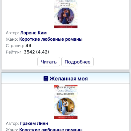
Лоренс Ким
Автор:
Короткие любовные романы
Жанр:
49
Страниц:
3542 (4.42)
Рейтинг:
Читать
Подробнее
Желанная моя
Грэхем Линн
Автор:
Короткие любовные романы
Жанр: