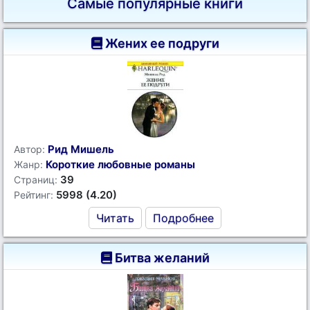
Самые популярные книги
Жених ее подруги
Рид Мишель
Автор:
Короткие любовные романы
Жанр:
39
Страниц:
5998 (4.20)
Рейтинг:
Читать
Подробнее
Битва желаний