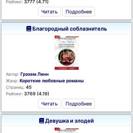
3777 (4.71)
Рейтинг:
Читать
Подробнее
Благородный соблазнитель
Грэхем Линн
Автор:
Короткие любовные романы
Жанр:
45
Страниц:
3769 (4.19)
Рейтинг:
Читать
Подробнее
Девушка и злодей