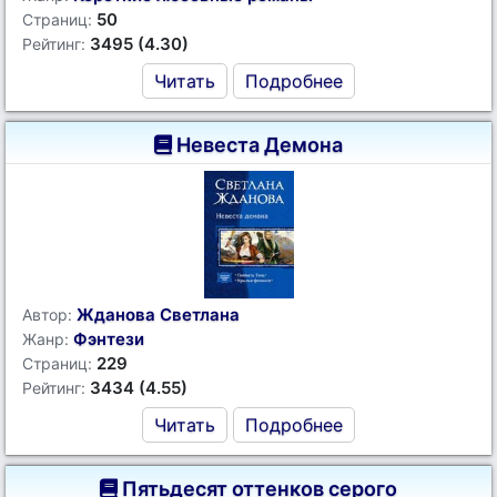
50
Страниц:
3495 (4.30)
Рейтинг:
Читать
Подробнее
Невеста Демона
Жданова Светлана
Автор:
Фэнтези
Жанр:
229
Страниц:
3434 (4.55)
Рейтинг:
Читать
Подробнее
Пятьдесят оттенков серого