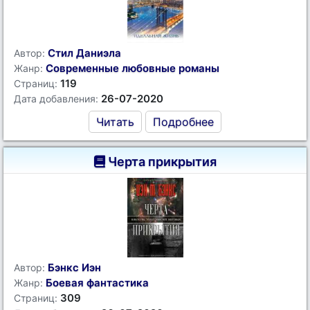
Стил Даниэла
Автор:
Современные любовные романы
Жанр:
119
Страниц:
26-07-2020
Дата добавления:
Читать
Подробнее
Черта прикрытия
Бэнкс Иэн
Автор:
Боевая фантастика
Жанр:
309
Страниц: