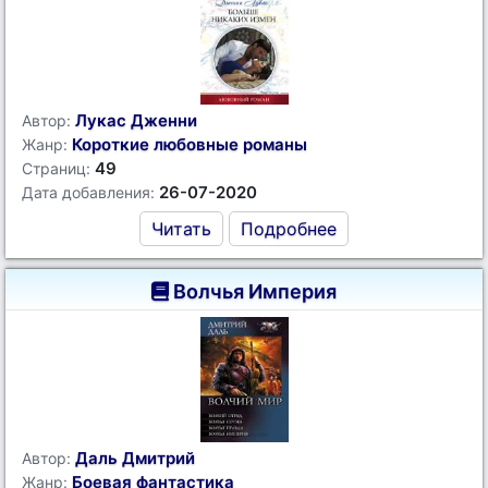
Лукас Дженни
Автор:
Короткие любовные романы
Жанр:
49
Страниц:
26-07-2020
Дата добавления:
Читать
Подробнее
Волчья Империя
Даль Дмитрий
Автор:
Боевая фантастика
Жанр: