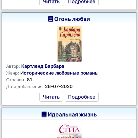
Читать
Подробнее
Огонь любви
Картленд Барбара
Автор:
Исторические любовные романы
Жанр:
81
Страниц:
26-07-2020
Дата добавления:
Читать
Подробнее
Идеальная жизнь