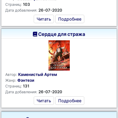
103
Страниц:
26-07-2020
Дата добавления:
Читать
Подробнее
Сердце для стража
Каменистый Артем
Автор:
Фэнтези
Жанр:
131
Страниц:
26-07-2020
Дата добавления:
Читать
Подробнее