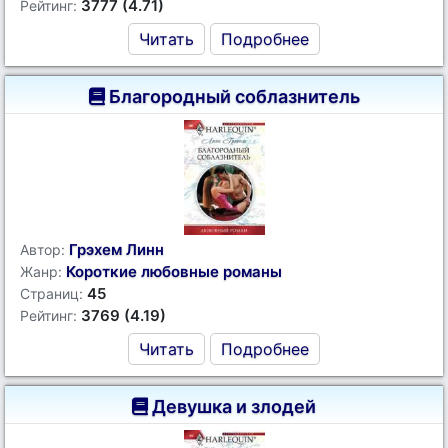
3777 (4.71)
Рейтинг:
Читать
Подробнее
Благородный соблазнитель
Грэхем Линн
Автор:
Короткие любовные романы
Жанр:
45
Страниц:
3769 (4.19)
Рейтинг:
Читать
Подробнее
Девушка и злодей