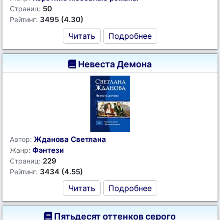
50
Страниц:
3495 (4.30)
Рейтинг:
Читать
Подробнее
Невеста Демона
Жданова Светлана
Автор:
Фэнтези
Жанр:
229
Страниц:
3434 (4.55)
Рейтинг:
Читать
Подробнее
Пятьдесят оттенков серого