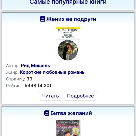
Самые популярные книги
Жених ее подруги
Рид Мишель
Автор:
Короткие любовные романы
Жанр:
39
Страниц:
5998 (4.20)
Рейтинг:
Читать
Подробнее
Битва желаний