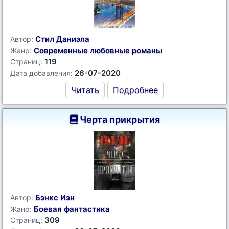
Стил Даниэла
Автор:
Современные любовные романы
Жанр:
119
Страниц:
26-07-2020
Дата добавления:
Читать
Подробнее
Черта прикрытия
Бэнкс Иэн
Автор:
Боевая фантастика
Жанр:
309
Страниц: