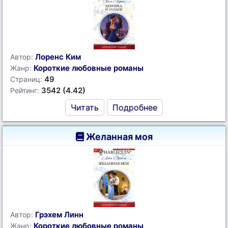
Лоренс Ким
Автор:
Короткие любовные романы
Жанр:
49
Страниц:
3542 (4.42)
Рейтинг:
Читать
Подробнее
Желанная моя
Грэхем Линн
Автор:
Короткие любовные романы
Жанр: