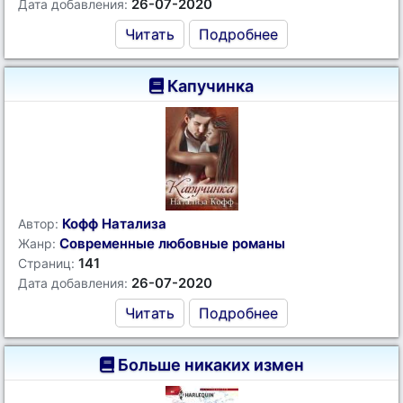
26-07-2020
Дата добавления:
Читать
Подробнее
Капучинка
Кофф Натализа
Автор:
Современные любовные романы
Жанр:
141
Страниц:
26-07-2020
Дата добавления:
Читать
Подробнее
Больше никаких измен