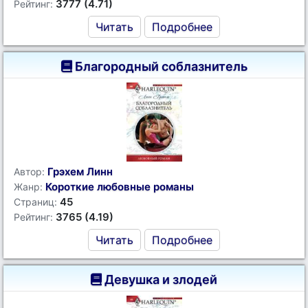
3777 (4.71)
Рейтинг:
Читать
Подробнее
Благородный соблазнитель
Грэхем Линн
Автор:
Короткие любовные романы
Жанр:
45
Страниц:
3765 (4.19)
Рейтинг:
Читать
Подробнее
Девушка и злодей