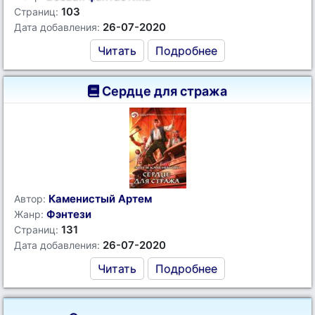
103
Страниц:
26-07-2020
Дата добавления:
Читать
Подробнее
Сердце для стража
Каменистый Артем
Автор:
Фэнтези
Жанр:
131
Страниц:
26-07-2020
Дата добавления:
Читать
Подробнее