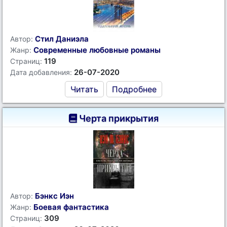
Стил Даниэла
Автор:
Современные любовные романы
Жанр:
119
Страниц:
26-07-2020
Дата добавления:
Читать
Подробнее
Черта прикрытия
Бэнкс Иэн
Автор:
Боевая фантастика
Жанр:
309
Страниц: