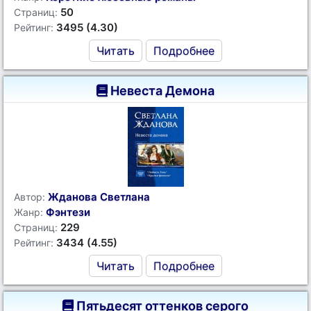
50
Страниц:
3495 (4.30)
Рейтинг:
Читать
Подробнее
Невеста Демона
Жданова Светлана
Автор:
Фэнтези
Жанр:
229
Страниц:
3434 (4.55)
Рейтинг:
Читать
Подробнее
Пятьдесят оттенков серого