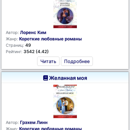
Лоренс Ким
Автор:
Короткие любовные романы
Жанр:
49
Страниц:
3542 (4.42)
Рейтинг:
Читать
Подробнее
Желанная моя
Грэхем Линн
Автор:
Короткие любовные романы
Жанр: