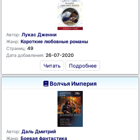
Лукас Дженни
Автор:
Короткие любовные романы
Жанр:
49
Страниц:
26-07-2020
Дата добавления:
Читать
Подробнее
Волчья Империя
Даль Дмитрий
Автор:
Боевая фантастика
Жанр: