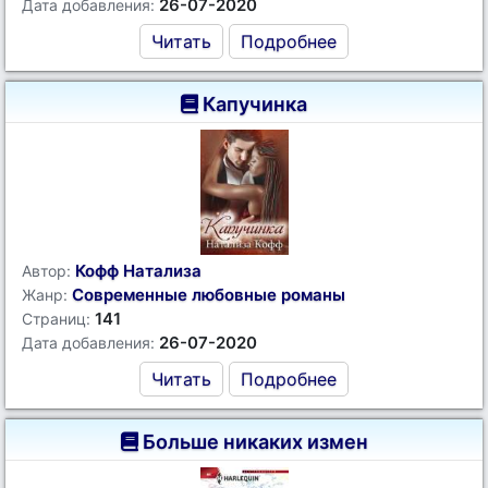
26-07-2020
Дата добавления:
Читать
Подробнее
Капучинка
Кофф Натализа
Автор:
Современные любовные романы
Жанр:
141
Страниц:
26-07-2020
Дата добавления:
Читать
Подробнее
Больше никаких измен