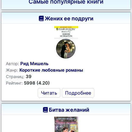
Самые популярные книги
Жених ее подруги
Рид Мишель
Автор:
Короткие любовные романы
Жанр:
39
Страниц:
5998 (4.20)
Рейтинг:
Читать
Подробнее
Битва желаний