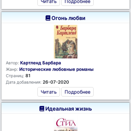
Читать
Подробнее
Огонь любви
Картленд Барбара
Автор:
Исторические любовные романы
Жанр:
81
Страниц:
26-07-2020
Дата добавления:
Читать
Подробнее
Идеальная жизнь