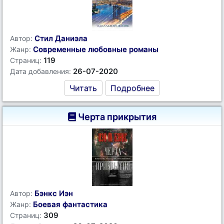
Стил Даниэла
Автор:
Современные любовные романы
Жанр:
119
Страниц:
26-07-2020
Дата добавления:
Читать
Подробнее
Черта прикрытия
Бэнкс Иэн
Автор:
Боевая фантастика
Жанр:
309
Страниц: