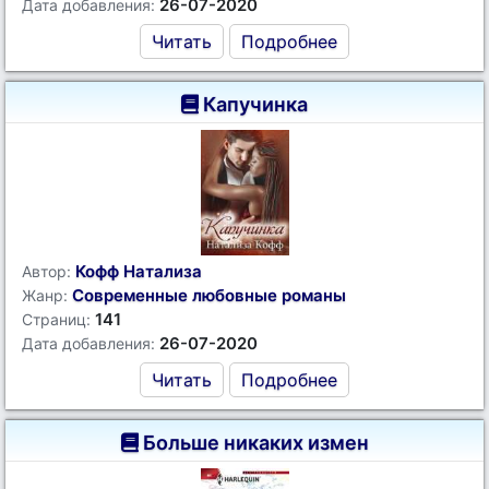
26-07-2020
Дата добавления:
Читать
Подробнее
Капучинка
Кофф Натализа
Автор:
Современные любовные романы
Жанр:
141
Страниц:
26-07-2020
Дата добавления:
Читать
Подробнее
Больше никаких измен