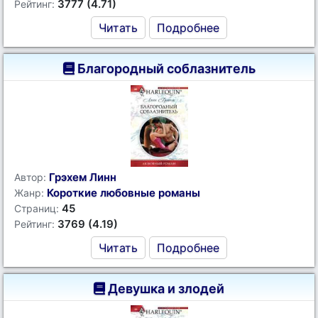
3777 (4.71)
Рейтинг:
Читать
Подробнее
Благородный соблазнитель
Грэхем Линн
Автор:
Короткие любовные романы
Жанр:
45
Страниц:
3769 (4.19)
Рейтинг:
Читать
Подробнее
Девушка и злодей