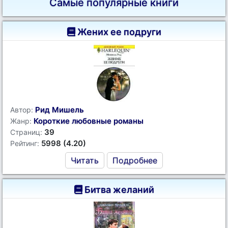
Самые популярные книги
Жених ее подруги
Рид Мишель
Автор:
Короткие любовные романы
Жанр:
39
Страниц:
5998 (4.20)
Рейтинг:
Читать
Подробнее
Битва желаний