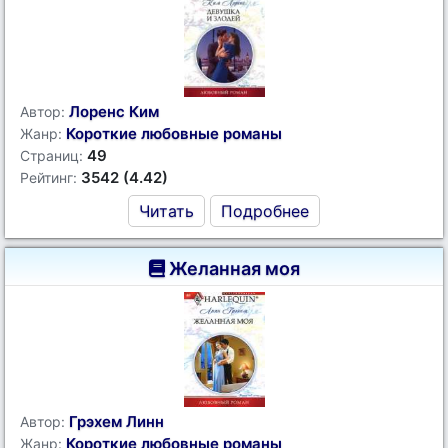
Лоренс Ким
Автор:
Короткие любовные романы
Жанр:
49
Страниц:
3542 (4.42)
Рейтинг:
Читать
Подробнее
Желанная моя
Грэхем Линн
Автор:
Короткие любовные романы
Жанр: