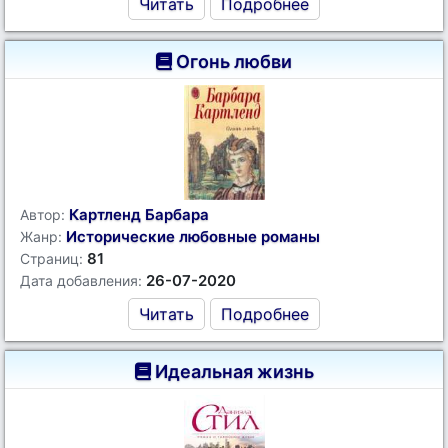
Читать
Подробнее
Огонь любви
Картленд Барбара
Автор:
Исторические любовные романы
Жанр:
81
Страниц:
26-07-2020
Дата добавления:
Читать
Подробнее
Идеальная жизнь