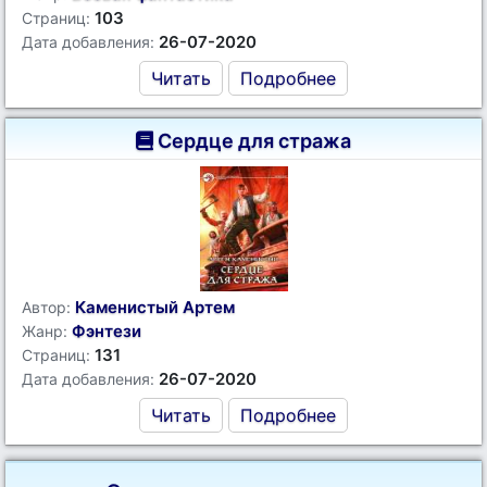
103
Страниц:
26-07-2020
Дата добавления:
Читать
Подробнее
Сердце для стража
Каменистый Артем
Автор:
Фэнтези
Жанр:
131
Страниц:
26-07-2020
Дата добавления:
Читать
Подробнее