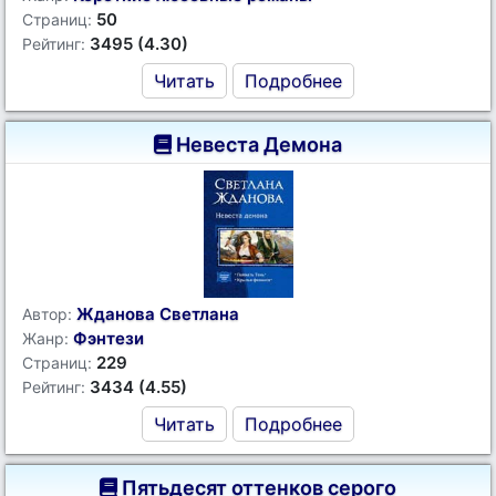
50
Страниц:
3495 (4.30)
Рейтинг:
Читать
Подробнее
Невеста Демона
Жданова Светлана
Автор:
Фэнтези
Жанр:
229
Страниц:
3434 (4.55)
Рейтинг:
Читать
Подробнее
Пятьдесят оттенков серого