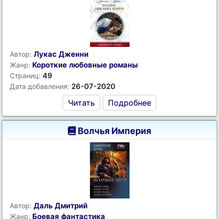
Лукас Дженни
Автор:
Короткие любовные романы
Жанр:
49
Страниц:
26-07-2020
Дата добавления:
Читать
Подробнее
Волчья Империя
Даль Дмитрий
Автор:
Боевая фантастика
Жанр: