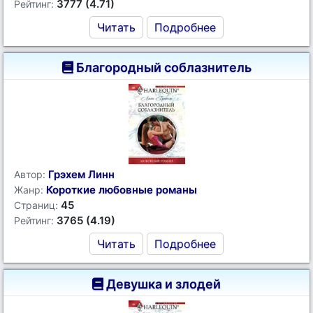
3777 (4.71)
Рейтинг:
Читать
Подробнее
Благородный соблазнитель
Грэхем Линн
Автор:
Короткие любовные романы
Жанр:
45
Страниц:
3765 (4.19)
Рейтинг:
Читать
Подробнее
Девушка и злодей