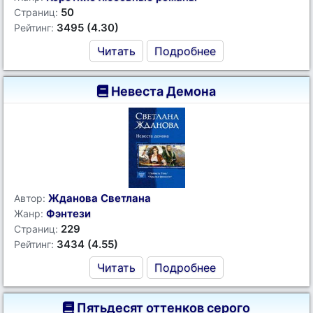
50
Страниц:
3495 (4.30)
Рейтинг:
Читать
Подробнее
Невеста Демона
Жданова Светлана
Автор:
Фэнтези
Жанр:
229
Страниц:
3434 (4.55)
Рейтинг:
Читать
Подробнее
Пятьдесят оттенков серого