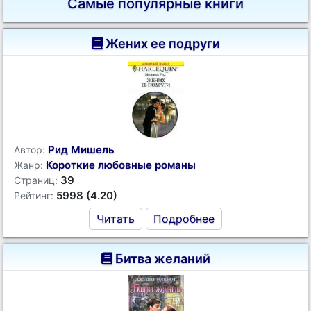
Самые популярные книги
Жених ее подруги
Рид Мишель
Автор:
Короткие любовные романы
Жанр:
39
Страниц:
5998 (4.20)
Рейтинг:
Читать
Подробнее
Битва желаний