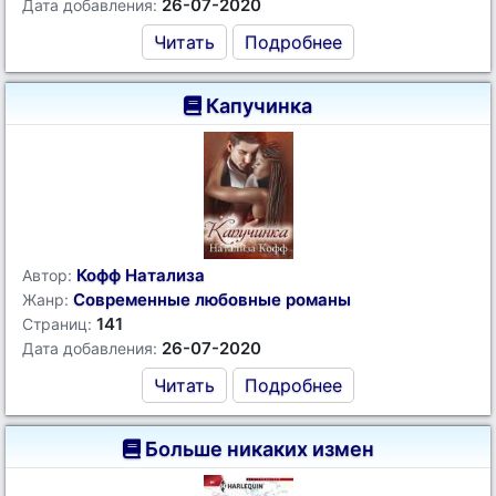
26-07-2020
Дата добавления:
Читать
Подробнее
Капучинка
Кофф Натализа
Автор:
Современные любовные романы
Жанр:
141
Страниц:
26-07-2020
Дата добавления:
Читать
Подробнее
Больше никаких измен