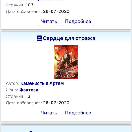
103
Страниц:
26-07-2020
Дата добавления:
Читать
Подробнее
Сердце для стража
Каменистый Артем
Автор:
Фэнтези
Жанр:
131
Страниц:
26-07-2020
Дата добавления:
Читать
Подробнее