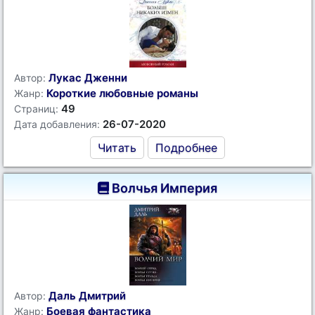
Лукас Дженни
Автор:
Короткие любовные романы
Жанр:
49
Страниц:
26-07-2020
Дата добавления:
Читать
Подробнее
Волчья Империя
Даль Дмитрий
Автор:
Боевая фантастика
Жанр: