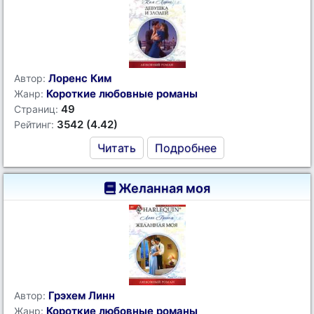
Лоренс Ким
Автор:
Короткие любовные романы
Жанр:
49
Страниц:
3542 (4.42)
Рейтинг:
Читать
Подробнее
Желанная моя
Грэхем Линн
Автор:
Короткие любовные романы
Жанр: