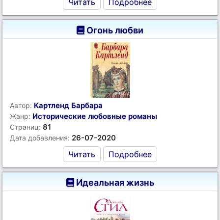
Читать
Подробнее
Огонь любви
Картленд Барбара
Автор:
Исторические любовные романы
Жанр:
81
Страниц:
26-07-2020
Дата добавления:
Читать
Подробнее
Идеальная жизнь