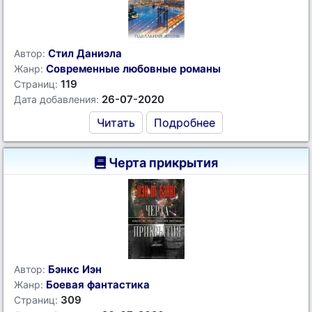
Стил Даниэла
Автор:
Современные любовные романы
Жанр:
119
Страниц:
26-07-2020
Дата добавления:
Читать
Подробнее
Черта прикрытия
Бэнкс Иэн
Автор:
Боевая фантастика
Жанр:
309
Страниц: