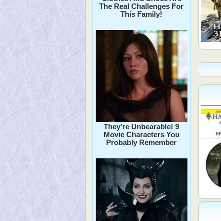
The Real Challenges For
This Family!
They're Unbearable! 9
Movie Characters You
Probably Remember