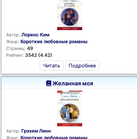
Лоренс Ким
Автор:
Короткие любовные романы
Жанр:
49
Страниц:
3542 (4.42)
Рейтинг:
Читать
Подробнее
Желанная моя
Грэхем Линн
Автор:
Короткие любовные романы
Жанр: