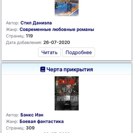
Стил Даниэла
Автор:
Современные любовные романы
Жанр:
119
Страниц:
26-07-2020
Дата добавления:
Читать
Подробнее
Черта прикрытия
Бэнкс Иэн
Автор:
Боевая фантастика
Жанр:
309
Страниц: