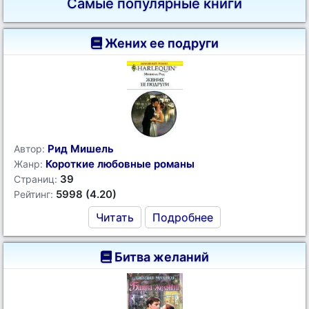
Самые популярные книги
Жених ее подруги
Рид Мишель
Автор:
Короткие любовные романы
Жанр:
39
Страниц:
5998 (4.20)
Рейтинг:
Читать
Подробнее
Битва желаний