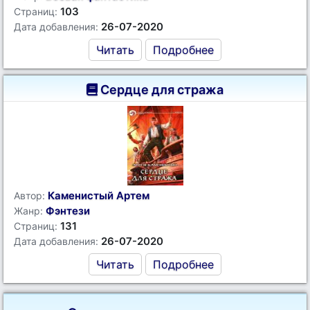
103
Страниц:
26-07-2020
Дата добавления:
Читать
Подробнее
Сердце для стража
Каменистый Артем
Автор:
Фэнтези
Жанр:
131
Страниц:
26-07-2020
Дата добавления:
Читать
Подробнее