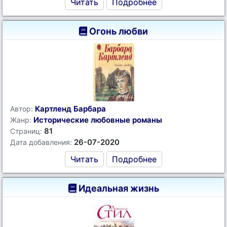
Читать
Подробнее
Огонь любви
Картленд Барбара
Автор:
Исторические любовные романы
Жанр:
81
Страниц:
26-07-2020
Дата добавления:
Читать
Подробнее
Идеальная жизнь