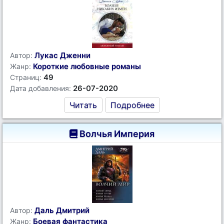
Лукас Дженни
Автор:
Короткие любовные романы
Жанр:
49
Страниц:
26-07-2020
Дата добавления:
Читать
Подробнее
Волчья Империя
Даль Дмитрий
Автор:
Боевая фантастика
Жанр: