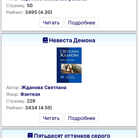
50
Страниц:
3495 (4.30)
Рейтинг:
Читать
Подробнее
Невеста Демона
Жданова Светлана
Автор:
Фэнтези
Жанр:
229
Страниц:
3434 (4.55)
Рейтинг:
Читать
Подробнее
Пятьдесят оттенков серого