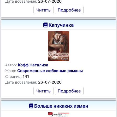
26-07-2020
Дата добавления:
Читать
Подробнее
Капучинка
Кофф Натализа
Автор:
Современные любовные романы
Жанр:
141
Страниц:
26-07-2020
Дата добавления:
Читать
Подробнее
Больше никаких измен