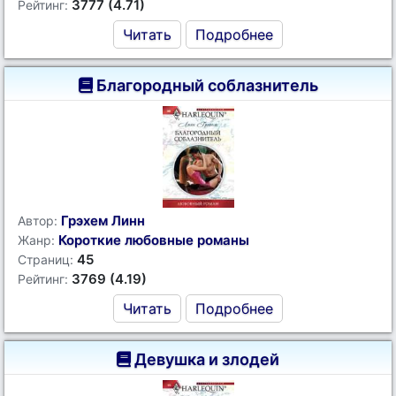
3777 (4.71)
Рейтинг:
Читать
Подробнее
Благородный соблазнитель
Грэхем Линн
Автор:
Короткие любовные романы
Жанр:
45
Страниц:
3769 (4.19)
Рейтинг:
Читать
Подробнее
Девушка и злодей