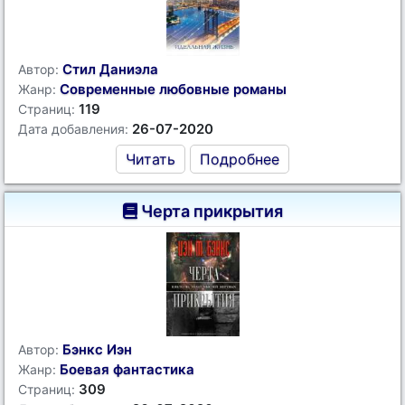
Стил Даниэла
Автор:
Современные любовные романы
Жанр:
119
Страниц:
26-07-2020
Дата добавления:
Читать
Подробнее
Черта прикрытия
Бэнкс Иэн
Автор:
Боевая фантастика
Жанр:
309
Страниц: