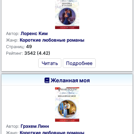
Лоренс Ким
Автор:
Короткие любовные романы
Жанр:
49
Страниц:
3542 (4.42)
Рейтинг:
Читать
Подробнее
Желанная моя
Грэхем Линн
Автор:
Короткие любовные романы
Жанр: