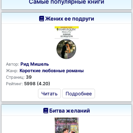
Самые популярные книги
Жених ее подруги
Рид Мишель
Автор:
Короткие любовные романы
Жанр:
39
Страниц:
5998 (4.20)
Рейтинг:
Читать
Подробнее
Битва желаний