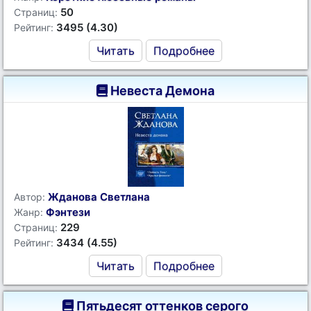
50
Страниц:
3495 (4.30)
Рейтинг:
Читать
Подробнее
Невеста Демона
Жданова Светлана
Автор:
Фэнтези
Жанр:
229
Страниц:
3434 (4.55)
Рейтинг:
Читать
Подробнее
Пятьдесят оттенков серого