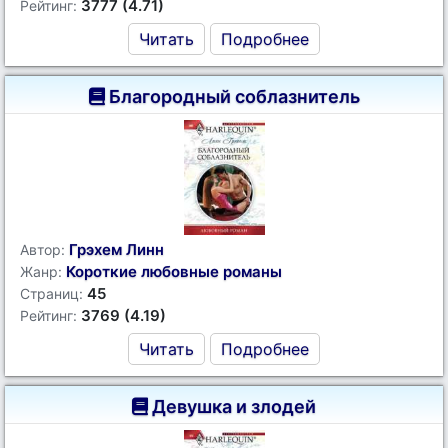
3777 (4.71)
Рейтинг:
Читать
Подробнее
Благородный соблазнитель
Грэхем Линн
Автор:
Короткие любовные романы
Жанр:
45
Страниц:
3769 (4.19)
Рейтинг:
Читать
Подробнее
Девушка и злодей