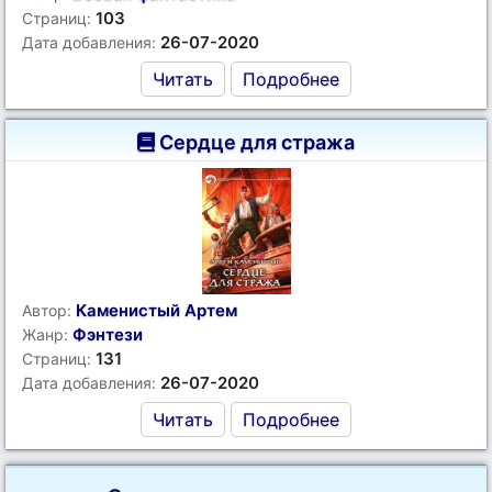
103
Страниц:
26-07-2020
Дата добавления:
Читать
Подробнее
Сердце для стража
Каменистый Артем
Автор:
Фэнтези
Жанр:
131
Страниц:
26-07-2020
Дата добавления:
Читать
Подробнее