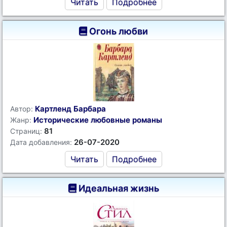
Читать
Подробнее
Огонь любви
Картленд Барбара
Автор:
Исторические любовные романы
Жанр:
81
Страниц:
26-07-2020
Дата добавления:
Читать
Подробнее
Идеальная жизнь