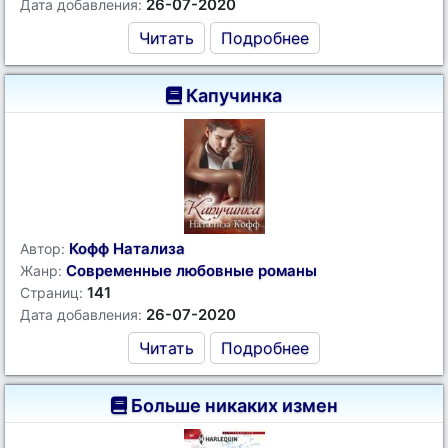
26-07-2020
Дата добавления:
Читать
Подробнее
Капучинка
Кофф Натализа
Автор:
Современные любовные романы
Жанр:
141
Страниц:
26-07-2020
Дата добавления:
Читать
Подробнее
Больше никаких измен