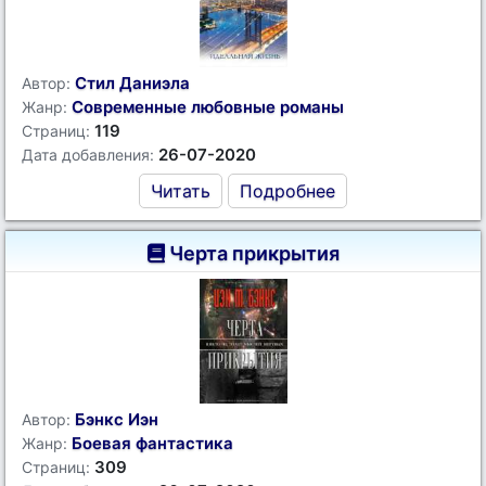
Стил Даниэла
Автор:
Современные любовные романы
Жанр:
119
Страниц:
26-07-2020
Дата добавления:
Читать
Подробнее
Черта прикрытия
Бэнкс Иэн
Автор:
Боевая фантастика
Жанр:
309
Страниц: