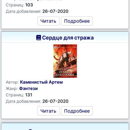
103
Страниц:
26-07-2020
Дата добавления:
Читать
Подробнее
Сердце для стража
Каменистый Артем
Автор:
Фэнтези
Жанр:
131
Страниц:
26-07-2020
Дата добавления:
Читать
Подробнее