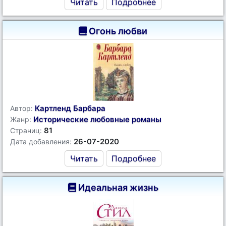
Читать
Подробнее
Огонь любви
Картленд Барбара
Автор:
Исторические любовные романы
Жанр:
81
Страниц:
26-07-2020
Дата добавления:
Читать
Подробнее
Идеальная жизнь