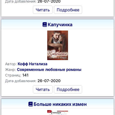
26-07-2020
Дата добавления:
Читать
Подробнее
Капучинка
Кофф Натализа
Автор:
Современные любовные романы
Жанр:
141
Страниц:
26-07-2020
Дата добавления:
Читать
Подробнее
Больше никаких измен