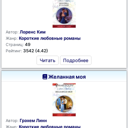
Лоренс Ким
Автор:
Короткие любовные романы
Жанр:
49
Страниц:
3542 (4.42)
Рейтинг:
Читать
Подробнее
Желанная моя
Грэхем Линн
Автор:
Короткие любовные романы
Жанр: