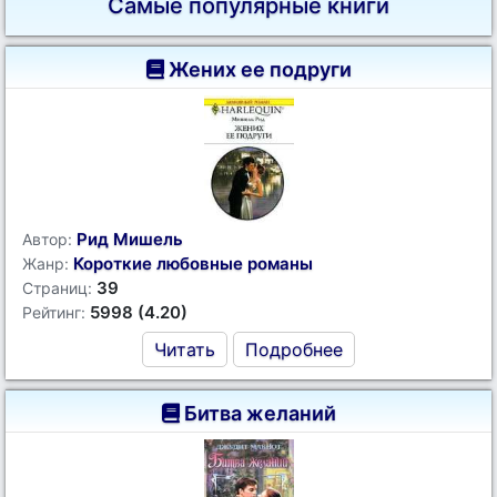
Самые популярные книги
Жених ее подруги
Рид Мишель
Автор:
Короткие любовные романы
Жанр:
39
Страниц:
5998 (4.20)
Рейтинг:
Читать
Подробнее
Битва желаний