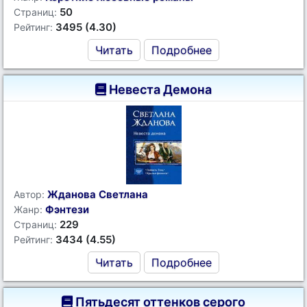
50
Страниц:
3495 (4.30)
Рейтинг:
Читать
Подробнее
Невеста Демона
Жданова Светлана
Автор:
Фэнтези
Жанр:
229
Страниц:
3434 (4.55)
Рейтинг:
Читать
Подробнее
Пятьдесят оттенков серого