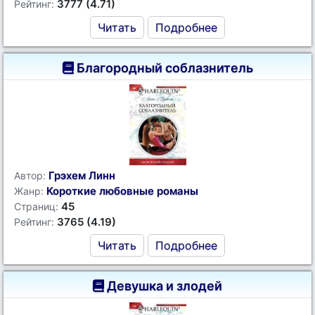
3777 (4.71)
Рейтинг:
Читать
Подробнее
Благородный соблазнитель
Грэхем Линн
Автор:
Короткие любовные романы
Жанр:
45
Страниц:
3765 (4.19)
Рейтинг:
Читать
Подробнее
Девушка и злодей