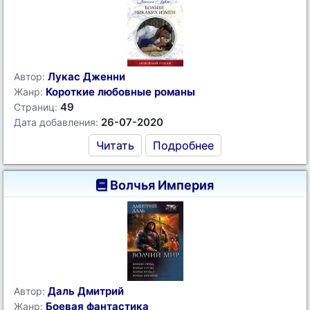
Лукас Дженни
Автор:
Короткие любовные романы
Жанр:
49
Страниц:
26-07-2020
Дата добавления:
Читать
Подробнее
Волчья Империя
Даль Дмитрий
Автор:
Боевая фантастика
Жанр: