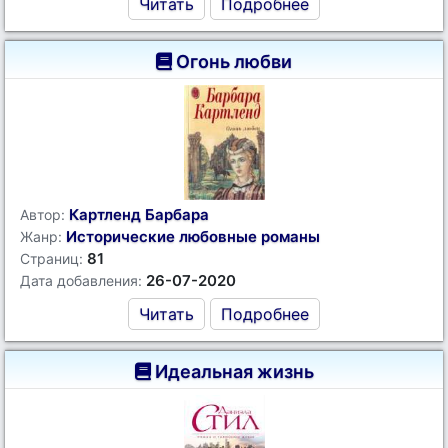
Читать
Подробнее
Огонь любви
Картленд Барбара
Автор:
Исторические любовные романы
Жанр:
81
Страниц:
26-07-2020
Дата добавления:
Читать
Подробнее
Идеальная жизнь