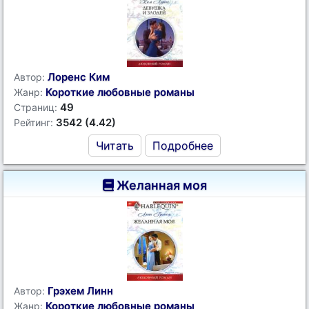
Лоренс Ким
Автор:
Короткие любовные романы
Жанр:
49
Страниц:
3542 (4.42)
Рейтинг:
Читать
Подробнее
Желанная моя
Грэхем Линн
Автор:
Короткие любовные романы
Жанр: