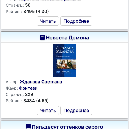
50
Страниц:
3495 (4.30)
Рейтинг:
Читать
Подробнее
Невеста Демона
Жданова Светлана
Автор:
Фэнтези
Жанр:
229
Страниц:
3434 (4.55)
Рейтинг:
Читать
Подробнее
Пятьдесят оттенков серого