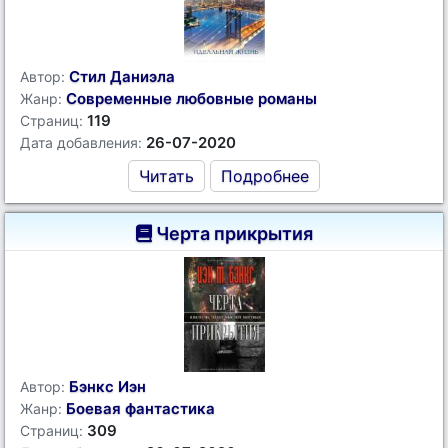
Стил Даниэла
Автор:
Современные любовные романы
Жанр:
119
Страниц:
26-07-2020
Дата добавления:
Читать
Подробнее
Черта прикрытия
Бэнкс Иэн
Автор:
Боевая фантастика
Жанр:
309
Страниц: