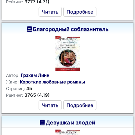
3777 (4.71)
Рейтинг:
Читать
Подробнее
Благородный соблазнитель
Грэхем Линн
Автор:
Короткие любовные романы
Жанр:
45
Страниц:
3765 (4.19)
Рейтинг:
Читать
Подробнее
Девушка и злодей