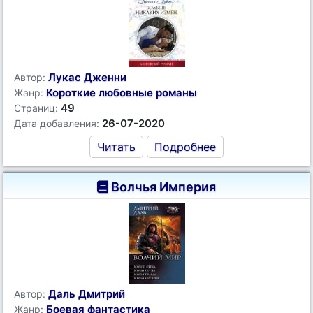
Лукас Дженни
Автор:
Короткие любовные романы
Жанр:
49
Страниц:
26-07-2020
Дата добавления:
Читать
Подробнее
Волчья Империя
Даль Дмитрий
Автор:
Боевая фантастика
Жанр: