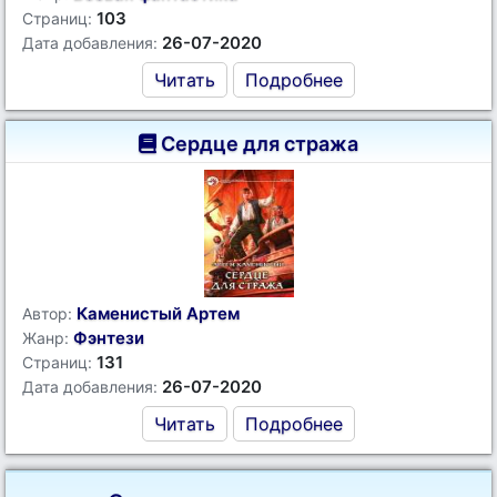
103
Страниц:
26-07-2020
Дата добавления:
Читать
Подробнее
Сердце для стража
Каменистый Артем
Автор:
Фэнтези
Жанр:
131
Страниц:
26-07-2020
Дата добавления:
Читать
Подробнее