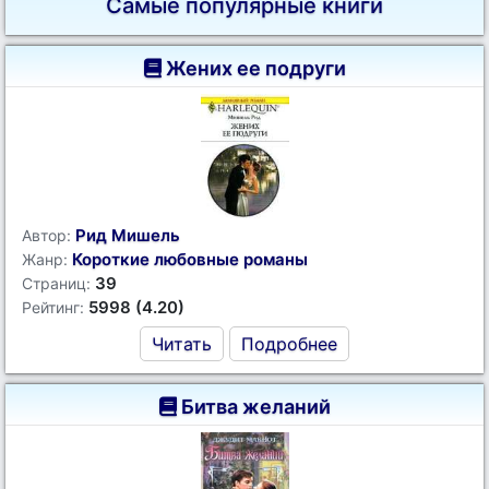
Самые популярные книги
Жених ее подруги
Рид Мишель
Автор:
Короткие любовные романы
Жанр:
39
Страниц:
5998 (4.20)
Рейтинг:
Читать
Подробнее
Битва желаний