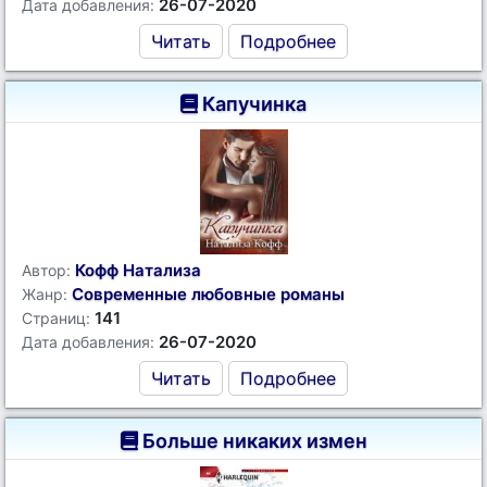
26-07-2020
Дата добавления:
Читать
Подробнее
Капучинка
Кофф Натализа
Автор:
Современные любовные романы
Жанр:
141
Страниц:
26-07-2020
Дата добавления:
Читать
Подробнее
Больше никаких измен