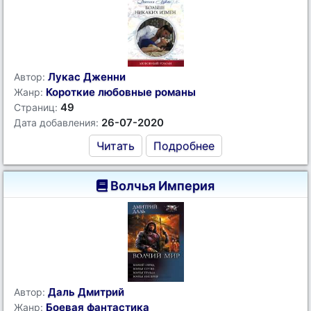
Лукас Дженни
Автор:
Короткие любовные романы
Жанр:
49
Страниц:
26-07-2020
Дата добавления:
Читать
Подробнее
Волчья Империя
Даль Дмитрий
Автор:
Боевая фантастика
Жанр: