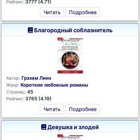
3777 (4.71)
Рейтинг:
Читать
Подробнее
Благородный соблазнитель
Грэхем Линн
Автор:
Короткие любовные романы
Жанр:
45
Страниц:
3765 (4.19)
Рейтинг:
Читать
Подробнее
Девушка и злодей