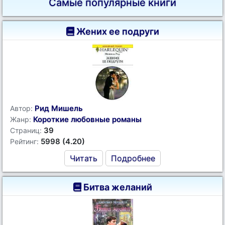
Самые популярные книги
Жених ее подруги
Рид Мишель
Автор:
Короткие любовные романы
Жанр:
39
Страниц:
5998 (4.20)
Рейтинг:
Читать
Подробнее
Битва желаний