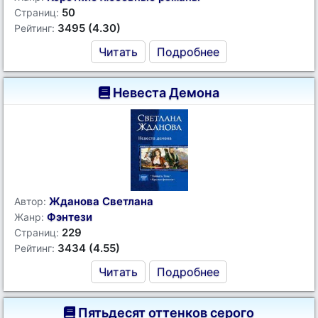
50
Страниц:
3495 (4.30)
Рейтинг:
Читать
Подробнее
Невеста Демона
Жданова Светлана
Автор:
Фэнтези
Жанр:
229
Страниц:
3434 (4.55)
Рейтинг:
Читать
Подробнее
Пятьдесят оттенков серого