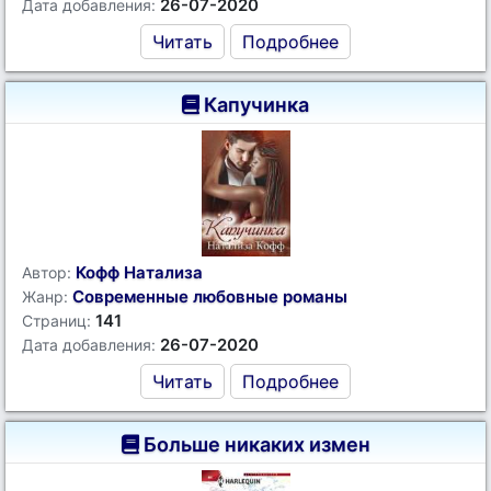
26-07-2020
Дата добавления:
Читать
Подробнее
Капучинка
Кофф Натализа
Автор:
Современные любовные романы
Жанр:
141
Страниц:
26-07-2020
Дата добавления:
Читать
Подробнее
Больше никаких измен