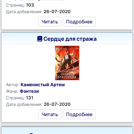
103
Страниц:
26-07-2020
Дата добавления:
Читать
Подробнее
Сердце для стража
Каменистый Артем
Автор:
Фэнтези
Жанр:
131
Страниц:
26-07-2020
Дата добавления:
Читать
Подробнее