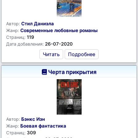
Стил Даниэла
Автор:
Современные любовные романы
Жанр:
119
Страниц:
26-07-2020
Дата добавления:
Читать
Подробнее
Черта прикрытия
Бэнкс Иэн
Автор:
Боевая фантастика
Жанр:
309
Страниц: