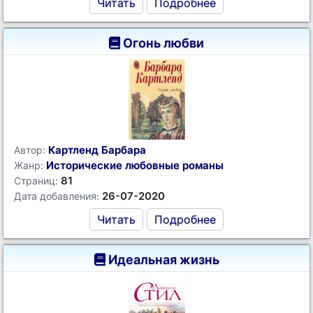
Читать
Подробнее
Огонь любви
Картленд Барбара
Автор:
Исторические любовные романы
Жанр:
81
Страниц:
26-07-2020
Дата добавления:
Читать
Подробнее
Идеальная жизнь