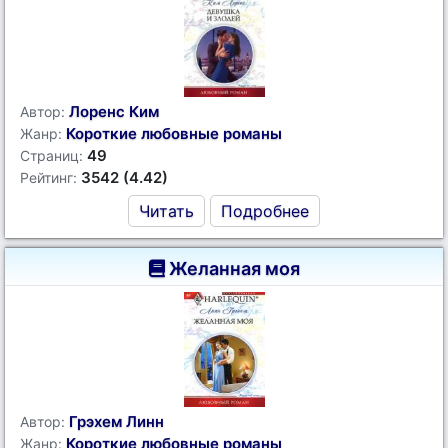
Лоренс Ким
Автор:
Короткие любовные романы
Жанр:
49
Страниц:
3542 (4.42)
Рейтинг:
Читать
Подробнее
Желанная моя
Грэхем Линн
Автор:
Короткие любовные романы
Жанр: