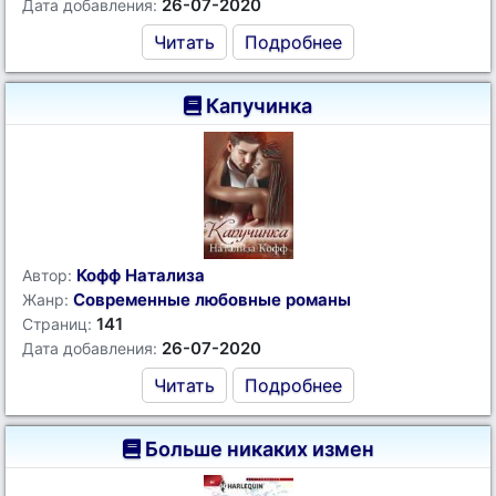
26-07-2020
Дата добавления:
Читать
Подробнее
Капучинка
Кофф Натализа
Автор:
Современные любовные романы
Жанр:
141
Страниц:
26-07-2020
Дата добавления:
Читать
Подробнее
Больше никаких измен