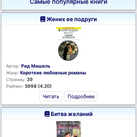
Самые популярные книги
Жених ее подруги
Рид Мишель
Автор:
Короткие любовные романы
Жанр:
39
Страниц:
5998 (4.20)
Рейтинг:
Читать
Подробнее
Битва желаний