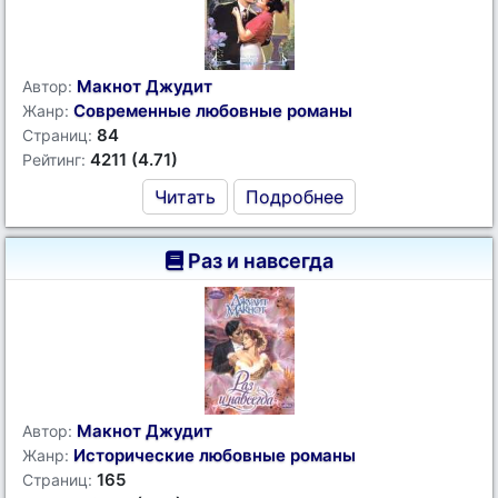
Макнот Джудит
Автор:
Современные любовные романы
Жанр:
84
Страниц:
4211 (4.71)
Рейтинг:
Читать
Подробнее
Раз и навсегда
Макнот Джудит
Автор:
Исторические любовные романы
Жанр:
165
Страниц: