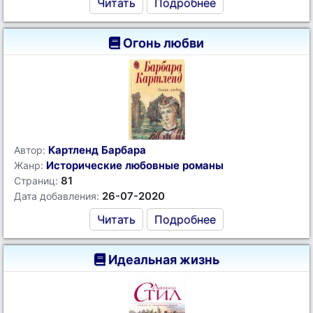
Читать
Подробнее
Огонь любви
Картленд Барбара
Автор:
Исторические любовные романы
Жанр:
81
Страниц:
26-07-2020
Дата добавления:
Читать
Подробнее
Идеальная жизнь