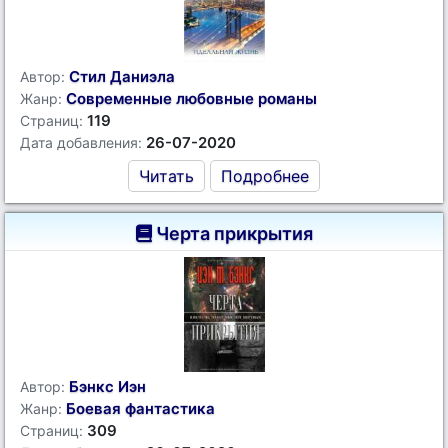
Стил Даниэла
Автор:
Современные любовные романы
Жанр:
119
Страниц:
26-07-2020
Дата добавления:
Читать
Подробнее
Черта прикрытия
Бэнкс Иэн
Автор:
Боевая фантастика
Жанр:
309
Страниц: