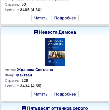
50
Страниц:
3495 (4.30)
Рейтинг:
Читать
Подробнее
Невеста Демона
Жданова Светлана
Автор:
Фэнтези
Жанр:
229
Страниц:
3434 (4.55)
Рейтинг:
Читать
Подробнее
Пятьдесят оттенков серого