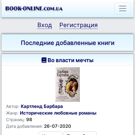
Вход
Регистрация
Последние добавленные книги
Во власти мечты
Картленд Барбара
Автор:
Исторические любовные романы
Жанр:
98
Страниц:
26-07-2020
Дата добавления: