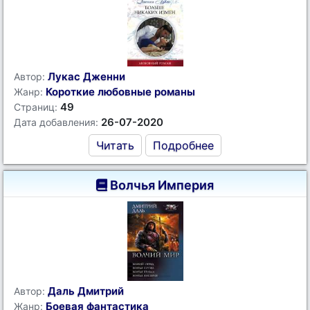
Лукас Дженни
Автор:
Короткие любовные романы
Жанр:
49
Страниц:
26-07-2020
Дата добавления:
Читать
Подробнее
Волчья Империя
Даль Дмитрий
Автор:
Боевая фантастика
Жанр: