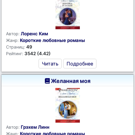
Лоренс Ким
Автор:
Короткие любовные романы
Жанр:
49
Страниц:
3542 (4.42)
Рейтинг:
Читать
Подробнее
Желанная моя
Грэхем Линн
Автор:
Короткие любовные романы
Жанр: