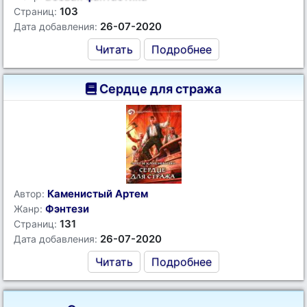
103
Страниц:
26-07-2020
Дата добавления:
Читать
Подробнее
Сердце для стража
Каменистый Артем
Автор:
Фэнтези
Жанр:
131
Страниц:
26-07-2020
Дата добавления:
Читать
Подробнее